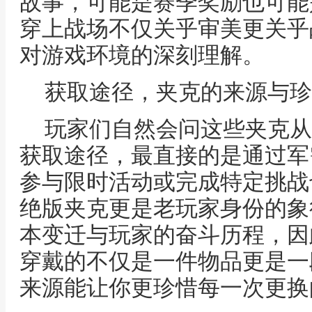
故事，可能是赛季奖励也可能
穿上战场不仅关乎审美更关乎
对游戏环境的深刻理解。
获取途径，夹克的来源与珍
玩家们自然会问这些夹克从
获取途径，最直接的是通过军
参与限时活动或完成特定挑战
绝版夹克更是老玩家身份的象
本变迁与玩家的奋斗历程，因
穿戴的不仅是一件物品更是一
来源能让你更珍惜每一次更换