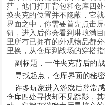
茫，他们打开背包和仓库四处
换夹克的位置并不隐蔽，它就
界面之中，你需要首先点击屏
钮，进入后你会看到琳琅满目
里所有已拥有的外观物品都分
里换，从仓库到战场的穿搭指
副标题，一件夹克背后的战
寻找起点，仓库界面的秘密
许多玩家进入游戏后常常感
仓库四处寻找却不见踪影，其