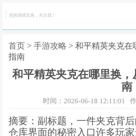
您的游戏宝典，关注我！
首页
>
手游攻略
> 和平精英夹克
指南
和平精英夹克在哪里换，
南
时间：2026-06-18 12:11:01
作
摘要：副标题，一件夹克背后
仓库界面的秘密入口许多玩家