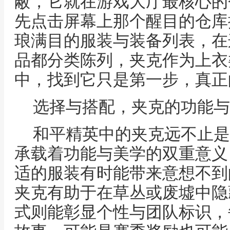
蔽，它就在游戏大厅最核心的
先点击屏幕上那个醒目的仓库
琅满目的服装与装备列表，在
品都分类陈列，夹克作为上衣
中，找到它只是第一步，真正
选择与搭配，夹克的功能与
和平精英中的夹克远不止是
承载着功能与美学的双重意义
适的服装有时能带来意想不到
夹克有助于在草丛或废墟中隐
式则能彰显个性与团队标识，