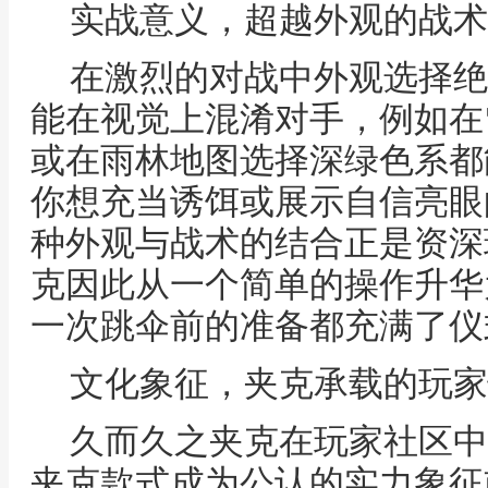
实战意义，超越外观的战术
在激烈的对战中外观选择绝
能在视觉上混淆对手，例如在
或在雨林地图选择深绿色系都
你想充当诱饵或展示自信亮眼
种外观与战术的结合正是资深
克因此从一个简单的操作升华
一次跳伞前的准备都充满了仪
文化象征，夹克承载的玩家
久而久之夹克在玩家社区中
夹克款式成为公认的实力象征