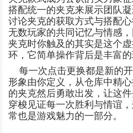
搭配统一的夹克来展示团队凝
讨论夹克的获取方式与搭配心
无数玩家的共同记忆与情感，
夹克时你触及的其实是这个虚
环，它简单操作背后是丰富的
每一次点击更换都是新的开
形象由你定义，从仓库中精心
的夹克然后勇敢出发，让这件
穿梭见证每一次胜利与情谊，
常也是游戏魅力的一部分。