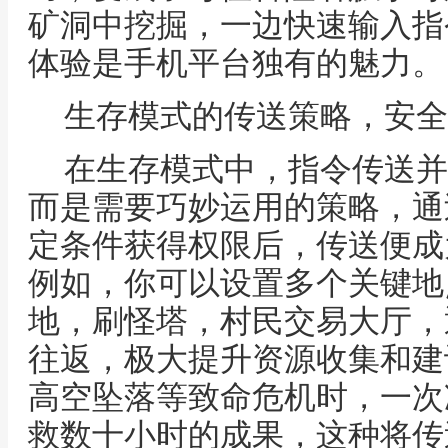
矿洞中挖掘，一边快速输入指
体验是手机平台独有的魅力。
生存模式的传送策略，安全
在生存模式中，指令传送并
而是需要巧妙运用的策略，通
定条件获得权限后，传送便成
例如，你可以设置多个关键地
地，刷怪塔，村民交易大厅，
往返，极大提升资源收集和建设的
高空坠落等致命危机时，一次
救数十小时的成果，这种将传