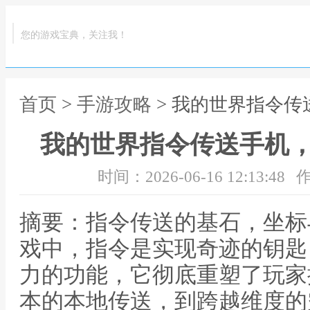
您的游戏宝典，关注我！
首页
>
手游攻略
> 我的世界指令
我的世界指令传送手机
时间：2026-06-16 12:13:48
作
摘要：指令传送的基石，坐标
戏中，指令是实现奇迹的钥匙
力的功能，它彻底重塑了玩家
本的本地传送，到跨越维度的