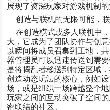
展现了资深玩家对游戏机制的
创造与联机的无限可能，联
在创造模式或多人联机中，
大，它成为了团队协作与创意
以瞬间将成员召集到工地，共
器管理员可以迅速传送到需要
是将捣乱者移送到特定区域，
创造动态玩法的核心，例如设
场，或是组织一场跨越整个地
玩家之间的互动突破了空间的
密联结的社区。