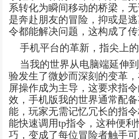
系转化为瞬间移动的桥梁，无
是奔赴朋友的冒险，抑或是逃
令都能解决问题，这构成了传
手机平台的革新，指尖上的
当我的世界从电脑端延伸到
验发生了微妙而深刻的变革，
屏操作成为主导，这要求指令
效，手机版我的世界通常配备
能，玩家无需记忆冗长的指令
能快速调用tp指令，这种便
巧，变成了每位冒险者触手可