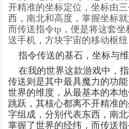
开精准的坐标定位，坐标由三
西，南北和高度，掌握坐标就
而传送指令tp，便是将这套坐
送手机，方块宇宙的移动枢纽
指令传送的基石，坐标与维
在我的世界这款游戏中，指
传送则是其中最具魔力的功能
世界的维度，从最基本的本地
跳跃，其核心都离不开精准的
字组成，分别代表东西，南北
掌握了世界的经纬，而传送指