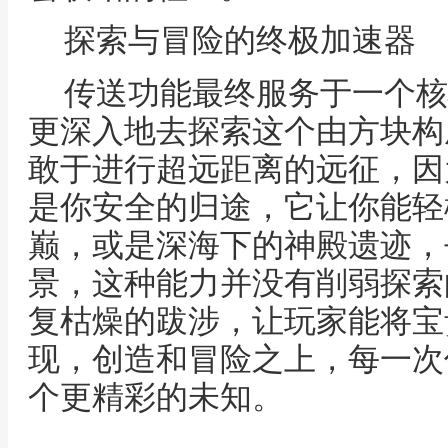
探索与冒险的终极加速器
传送功能最终服务于一个核
更深入地去探索这个由方块构
敢于进行超远距离的远征，因
是你安全的归途，它让你能轻
巅，或是深海下的神殿遗迹，
景，这种能力并没有削弱探索
复枯燥的跋涉，让玩家能将宝
现，创造和冒险之上，每一次
个更精彩的未知。