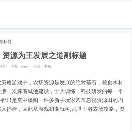
副标题
，资源为王发展之道副标题
4:08
作者：admin
来源：本站
款策略游戏中，农场资源是发展的绝对基石，粮食木材
血液，支撑着城池建设，士兵训练，科技研发的每一个
略都只是空中楼阁，许多新手玩家常常忽视资源田的均
入停滞，因此从游戏初期就树,乱世王者农场攻略，资