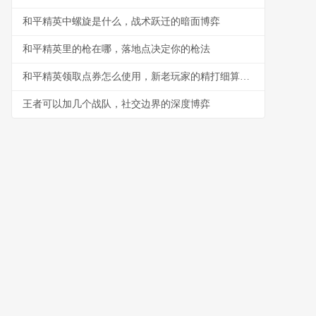
和平精英中螺旋是什么，战术跃迁的暗面博弈
和平精英里的枪在哪，落地点决定你的枪法
和平精英领取点券怎么使用，新老玩家的精打细算指南
王者可以加几个战队，社交边界的深度博弈