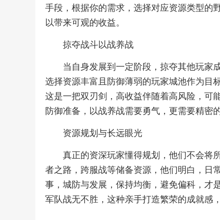
手段，根据你的需求，选择对应资源类型的
以带来可观的收益。
掠夺战斗以战养战
当自身发展到一定阶段，掠夺其他玩家
选择资源丰富且防御薄弱的玩家城池作为目
这是一把双刃剑，高收益伴随着高风险，可
防御准备，以战养战需要勇气，更需要精密
资源规划与长远眼光
真正的资深玩家懂得规划，他们不会将
者之路，跨服战等储备资源，他们明白，日
事，城防与发展，保持均衡，避免偏科，才
军队战无不胜，这种亲手打造繁荣的成就感