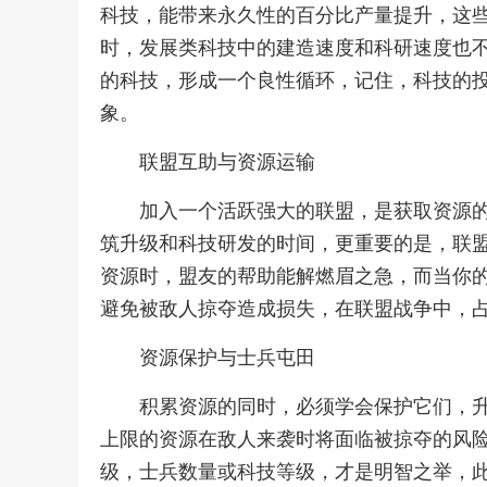
科技，能带来永久性的百分比产量提升，这
时，发展类科技中的建造速度和科研速度也
的科技，形成一个良性循环，记住，科技的
象。
联盟互助与资源运输
加入一个活跃强大的联盟，是获取资源
筑升级和科技研发的时间，更重要的是，联
资源时，盟友的帮助能解燃眉之急，而当你
避免被敌人掠夺造成损失，在联盟战争中，
资源保护与士兵屯田
积累资源的同时，必须学会保护它们，
上限的资源在敌人来袭时将面临被掠夺的风
级，士兵数量或科技等级，才是明智之举，