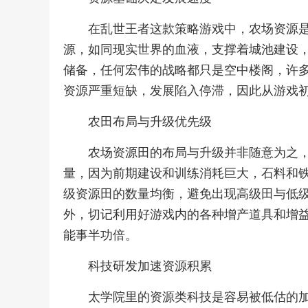
在乱世王者这款策略游戏中，农场资源
源，如同现实世界的血液，支撑着城池建设
储备，任何宏伟的战略都只是空中楼阁，许
资源严重短缺，发展陷入停滞，因此从游戏
农田布局与升级优先级
农场资源田的布局与升级并非随意为之
量，因为前期建设和训练消耗巨大，石料和
级资源田的数量均衡，避免出现高级田与低
外，切记利用好游戏内的各种增产道具和增
能事半功倍。
科技研发加速资源积累
太学院里的资源类科技是容易被低估的