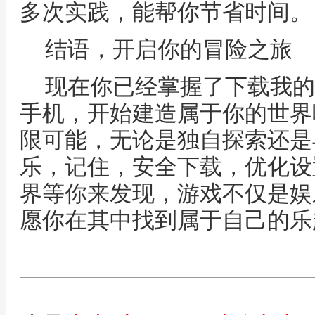
多次实践，能帮你节省时间。
结语，开启你的冒险之旅
现在你已经掌握了下载我的
手机，开始建造属于你的世界
限可能，无论是独自探索还是
乐，记住，安全下载，优化设
界等你来发现，游戏不仅是娱
愿你在其中找到属于自己的乐