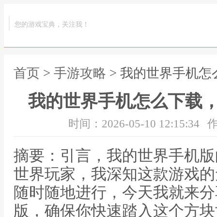
您的游戏宝典，关注我！
首页
>
手游攻略
> 我的世界手机
我的世界手机怎么下载
时间：2026-05-10 12:15:34
作
摘要：引言，我的世界手机版
世界玩家，我深知这款游戏的
随时随地进行，今天我就来分
版，确保你快速踏入这个方块