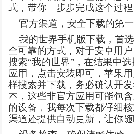
式，带你一步步完成这个过程
官方渠道，安全下载的第一
我的世界手机版下载，首选
全可靠的方式，对于安卓用户，打开
搜索“我的世界”，在结果中选择由M
应用，点击安装即可，苹果用户则
样搜索并下载，务必确认开发
本，这些非官方应用可能包含
的设备，我每次下载都仔细核
渠道还提供自动更新，让你随