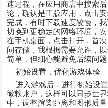
速过程，在应用商店中搜索后
论，确认是正版应用，点击安
完成，有时下载速度较慢，我
切换到更稳定的网络环境，安
在手机桌面，点击打开，首次
问存储，我根据需要允许，以
简单，但细心能避免后续问题
初始设置，优化游戏体验
进入游戏后，进行初始设置
微软账户，这样可以同步世界
中，调整渲染距离和图形质量