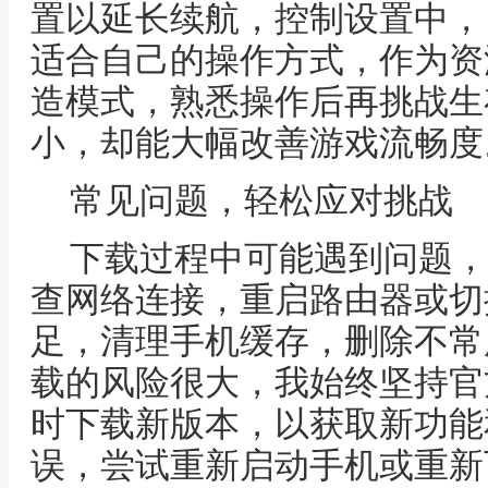
置以延长续航，控制设置中，
适合自己的操作方式，作为资
造模式，熟悉操作后再挑战生
小，却能大幅改善游戏流畅度
常见问题，轻松应对挑战
下载过程中可能遇到问题，
查网络连接，重启路由器或切
足，清理手机缓存，删除不常
载的风险很大，我始终坚持官
时下载新版本，以获取新功能
误，尝试重新启动手机或重新