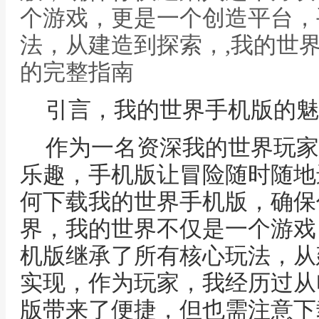
个游戏，更是一个创造平台，
法，从建造到探索，,我的世
的完整指南
引言，我的世界手机版的魅
作为一名资深我的世界玩家
乐趣，手机版让冒险随时随地
何下载我的世界手机版，确保
界，我的世界不仅是一个游戏
机版继承了所有核心玩法，从
实现，作为玩家，我经历过从
版带来了便捷，但也需注意下