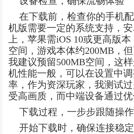
设备检查，确保流畅体验
在下载前，检查你的手机配
机版需要一定的系统支持，安卓通常
上，苹果需iOS 10或更高
空间，游戏本体约200MB，
我建议预留500MB空间，这
机性能一般，可以在设置中调
率，作为资深玩家，我测试过
受高画质，而中端设备通过优
下载过程，一步步跟随操作
开始下载时，确保连接稳定W