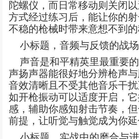
陀螺仪，而日常移动则关闭以
方式经过练习后，能让你的射
不稳的枪械时带来意想不到的
小标题，音频与反馈的战场
声音是和平精英里最重要的信
声扬声器能很好地分辨枪声与
音效清晰且不受其他音乐干扰
如开枪振动可以适度开启，它
感，辅助你感知射击节奏，但
前提，让听觉与触觉成为你延
小标题，实战中的磨合与进