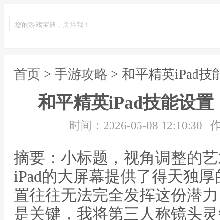
您的游戏宝典，关注我！
首页
>
手游攻略
> 和平精英iPa
和平精英iPad技能设
时间：2026-05-08 12:10:30
作
摘要：小标题，视角调整的艺
iPad的大屏幕提供了得天独
置往往无法完全发挥这份潜力
是关键，我将第三人称镜头灵