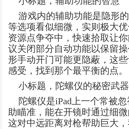
小标题，辅助功能的智慧
游戏内的辅助功能是隐形的
等选项看似细微，实则极大优
资源点争夺中，快速拾取让你
议关闭部分自动功能以保留操
形手动开门可能更隐蔽，这些
感受，找到那个最平衡的点。
小标题，陀螺仪的秘密武器
陀螺仪是iPad上一个常被
助瞄准，能在开镜时通过细微
这对中远距离对枪帮助巨大，