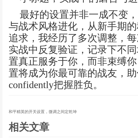
最好的设置并非一成不变，
与战术风格进化，从新手期的
追求，我经历了多次调整，每
实战中反复验证，记录下不同
置真正服务于你，而非束缚你
置将成为你最可靠的战友，助
confidently把握胜负。
和平精英的开关设置，微调之间定乾坤
相关文章