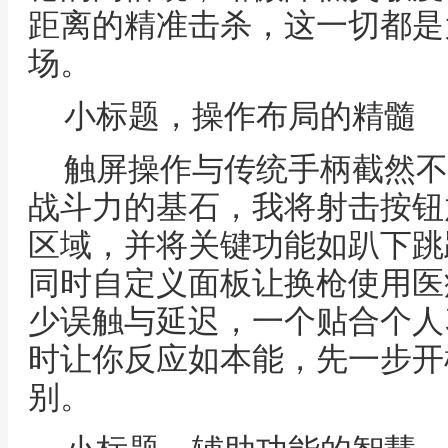
距离的精准击杀，这一切都是
场。
小标题，操作布局的精髓
触屏操作与传统手柄截然不
战斗力的基石，我将射击按钮
区域，并将关键功能如趴下跳
同时自定义面板让换枪使用医
少误触与延迟，一个贴合个人
时让你反应如本能，先一步开
别。