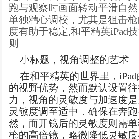
跑与观察时画面转动平滑自然
单独精心调校，尤其是狙击枪
度有助于稳定,和平精英iPa
则
小标题，视角调整的艺术
在和平精英的世界里，iPa
的视野优势，然而默认设置往
力，视角的灵敏度与加速度是
灵敏度调至适中，确保在奔跑
然，而开镜后的灵敏度则需单
枪的高倍镜，略微降低灵敏度