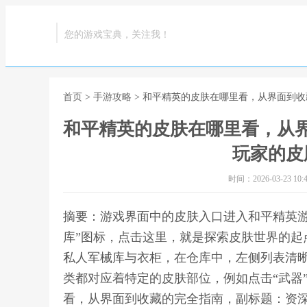
您的游戏宝典，关注我！
首页
>
手游攻略
> 和平精英的皮肤在哪里看，从界面到
和平精英的皮肤在哪里看，从
玩家的皮
时间：2026-03-23 10:4
摘要：游戏界面中的皮肤入口进入和平精英游
库”图标，点击这里，就是探索皮肤世界的起
私人军械库与衣柜，在仓库中，左侧列表清
类都对应着特定的皮肤部位，例如点击“武器
看，从界面到收藏的完全指南，副标题：资