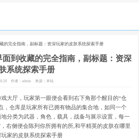
收藏的完全指南，副标题：资深玩家的皮肤系统探索手册
界面到收藏的完全指南，副标题：资深
肤系统探索手册
8:20
作者：admin
来源：本站
戏大厅，玩家第一眼便会看到右下角那个醒目的“仓
点，仓库是玩家所有已拥有物品的集合地，如同一个
晰地分类为武器，角色，载具，战备与展示设置，每一
”，右侧便会陈列你所拥有的所,和平精英的皮肤在哪里
深玩家的皮肤系统探索手册