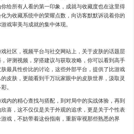
为你给所有人看的第一印象，成就与收藏度也在这里得
会化为收藏系统中的荣耀点数，向访客默默诉说着你的
你游戏审美与成就的集中体现。
游戏社区，视频平台与社交网站上，关于皮肤的话题层
料，评测视频，穿搭建议与获取攻略，你可以看到高手
皮肤最具性价比的讨论，这些外部平台，提供了比游戏
己的皮肤，更能看到千万玩家眼中的皮肤世界，汲取灵
多彩。
游戏内的精心查找与搭配，到对局中的实战体验，再到
的欣喜，这不仅仅是关于外观的追求，更是关于个性表
录游戏，不妨带着这份指南，重新审视那些熟悉的界
。