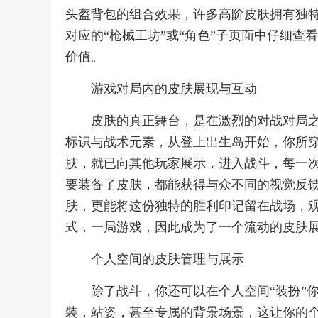
头盔背包的组合效果，许多高阶皮肤拥有独
对应的“枪械工坊”或“角色”子页面中仔细
价值。
游戏对局内的皮肤展现与互动
皮肤的真正舞台，是在激烈的对战对局
标识与战术元素，从登上出生岛开始，你所
肤，就已向其他玩家展示，进入战斗，每一
要装备了皮肤，都能获得与众不同的视觉反
肤，更能将这份独特的胜利印记留在战场，
式，一局游戏，因此成为了一个流动的皮肤
个人空间的皮肤管理与展示
除了战斗，你还可以在个人空间“装扮”
装，站姿，甚至专属的背景场景，这让你的个