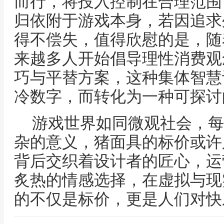
而行，将投入控制在合理范围
归依附于游戏本身，若因追求
得不偿失，值得欣慰的是，随
来越多人开始倡导理性消费观
巧与平替方案，这种集体智慧
冷数字，而转化为一种可探讨
游戏世界如同微观社会，每
杂的意义，猪面具的标价或许
背后交织着设计者的匠心，运
炙热的情感选择，在虚拟与现
的不仅是标价，更是人们对快