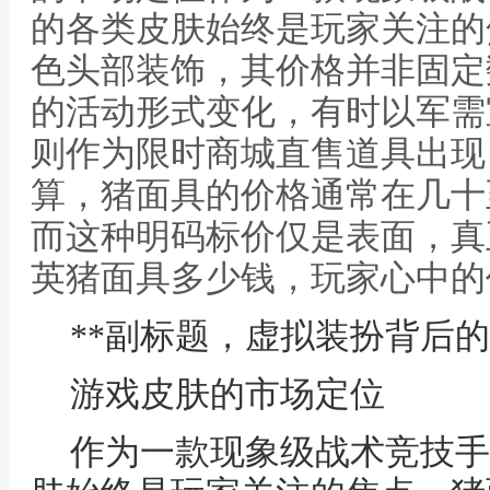
的各类皮肤始终是玩家关注的
色头部装饰，其价格并非固定
的活动形式变化，有时以军需
则作为限时商城直售道具出现
算，猪面具的价格通常在几十
而这种明码标价仅是表面，真正
英猪面具多少钱，玩家心中的
**副标题，虚拟装扮背后的
游戏皮肤的市场定位
作为一款现象级战术竞技手