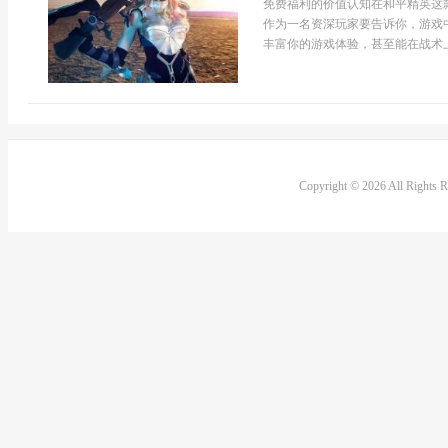
免费福利的价值认知在和平精英这
作为一名资深玩家要告诉你，游戏
丰富你的游戏体验，甚至能在战术上
Copyright © 2026 All Rights