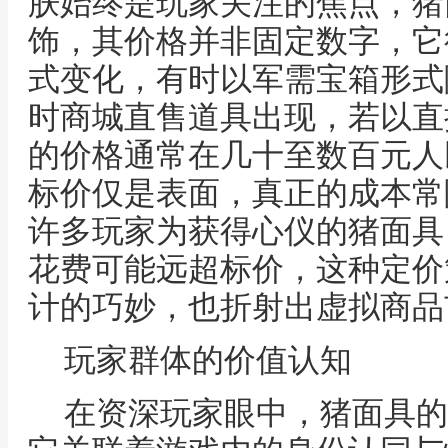
肤始终是玩家关注的焦点，猪
饰，其价格并非固定数字，它
式变化，有时以军需宝箱形式
时商城直售道具出现，若以直
的价格通常在几十至数百元人
标价仅是表面，真正的成本常
许多玩家为获得心仪的猪面具
花费可能远超标价，这种定价
计的巧妙，也折射出虚拟商品
玩家群体的价值认知
在资深玩家眼中，猪面具的