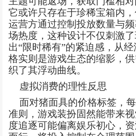
主题可能返场，获取门槛相对
它或许只存在于珍稀宝箱内，
运营方通过控制投放数量与频
场热度，这种设计不仅刺激了
出“限时稀有”的紧迫感，从
格实则是游戏生态的缩影，供
织了其浮动曲线。
虚拟消费的理性反思
面对猪面具的价格标签，每
准则，游戏装扮固然能带来视
度追逐可能偏离娱乐初心，资