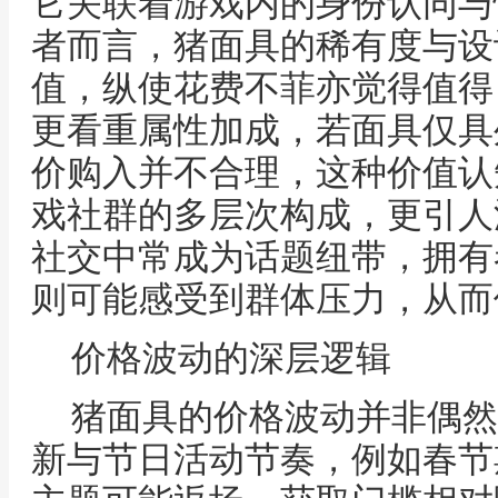
它关联着游戏内的身份认同与
者而言，猪面具的稀有度与设
值，纵使花费不菲亦觉得值得
更看重属性加成，若面具仅具
价购入并不合理，这种价值认
戏社群的多层次构成，更引人
社交中常成为话题纽带，拥有
则可能感受到群体压力，从而
价格波动的深层逻辑
猪面具的价格波动并非偶然
新与节日活动节奏，例如春节