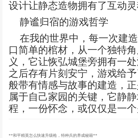
设计让静态造物拥有了互动灵
静谧归宿的游戏哲学
在我的世界中，每一次建造
口简单的棺材，从一个独特角
义，它让恢弘城堡旁拥有一处
之后存有片刻安宁，游戏给予
般带有情感与故事的建造，正
属于自己家园的关键，它静静
程，一份怀念，或仅仅是一个
**和平精英怎么快速升级枪，特种兵的养成秘籍**