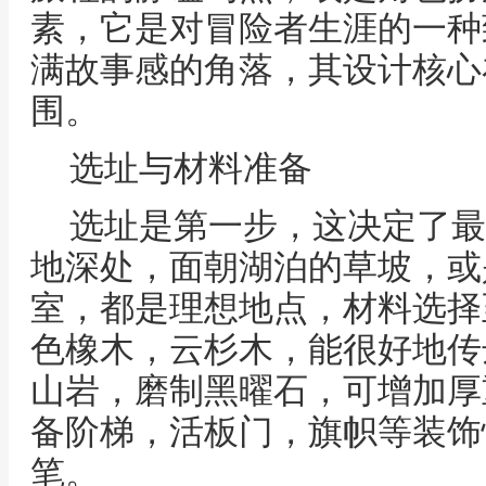
素，它是对冒险者生涯的一种
满故事感的角落，其设计核心
围。
选址与材料准备
选址是第一步，这决定了最
地深处，面朝湖泊的草坡，或
室，都是理想地点，材料选择
色橡木，云杉木，能很好地传
山岩，磨制黑曜石，可增加厚
备阶梯，活板门，旗帜等装饰
笔。