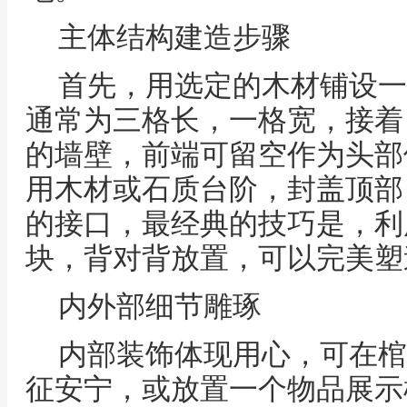
主体结构建造步骤
首先，用选定的木材铺设一
通常为三格长，一格宽，接着
的墙壁，前端可留空作为头部
用木材或石质台阶，封盖顶部
的接口，最经典的技巧是，利
块，背对背放置，可以完美塑
内外部细节雕琢
内部装饰体现用心，可在棺
征安宁，或放置一个物品展示