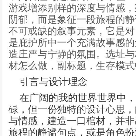
游戏增添别样的深度与情感，
阴郁，而是象征一段旅程的静
不可或缺的叙事元素，它是对
是庇护所中一个充满故事感的
造庄严与宁静的氛围。选址与
材怎么做，副标题，生存模式
引言与设计理念
在广阔的我的世界世界中，
碌，但一份独特的设计心思，
与情感，建造一口棺材，并非
旅程的静谧句点，或是角色扮