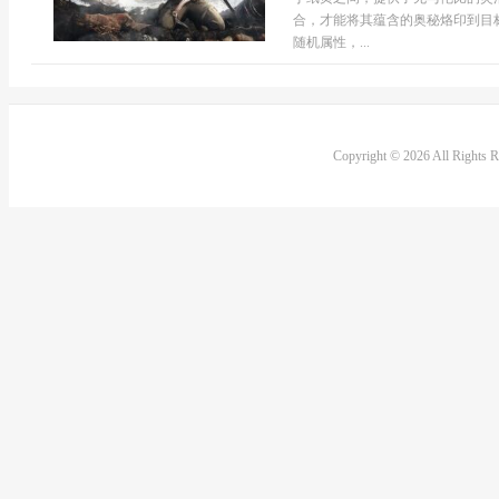
合，才能将其蕴含的奥秘烙印到目
随机属性，...
Copyright © 2026 All Rights