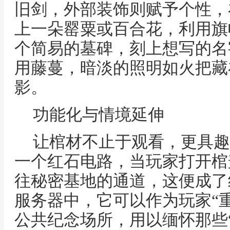
旧剑，外部装饰则赋予个性，
上一朵罂粟或百合花，利用旗
个简易的墓碑，刻上想写的名
用藤蔓，暗淡的照明如火把藏
影。
功能化与情境延伸
让棺材不止于观看，更具趣
一个红石电路，当玩家打开棺
往秘密基地的通道，这便成了
服务器中，它可以作为玩家“
公共纪念场所，用以缅怀那些