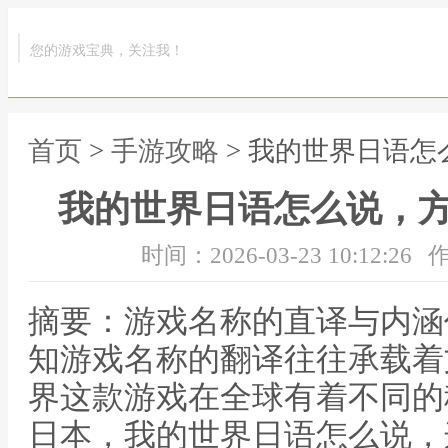
您的游戏宝典，关注我！
首页
>
手游攻略
> 我的世界日语
我的世界日语怎么说，
时间：2026-03-23 10:12:26
作
摘要：游戏名称的直译与内涵
知游戏名称的翻译往往承载着
界这款游戏在全球有着不同的
日本，我的世界日语怎么说，