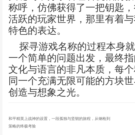
称呼，仿佛获得了一把钥匙，
活跃的玩家世界，那里有着与
特色的表达。
探寻游戏名称的过程本身就
一个简单的问题出发，最终指
文化与语言的非凡本质，每个
同一个充满无限可能的方块世
创造与想象之光。
和平精英上战神的设置，一段孤独与坚韧的旅程，从钢枪到
策略的终极考验